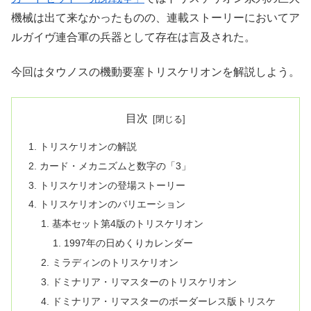
機械は出て来なかったものの、連載ストーリーにおいてア
ルガイヴ連合軍の兵器として存在は言及された。
今回はタウノスの機動要塞トリスケリオンを解説しよう。
目次
トリスケリオンの解説
カード・メカニズムと数字の「3」
トリスケリオンの登場ストーリー
トリスケリオンのバリエーション
基本セット第4版のトリスケリオン
1997年の日めくりカレンダー
ミラディンのトリスケリオン
ドミナリア・リマスターのトリスケリオン
ドミナリア・リマスターのボーダーレス版トリスケ