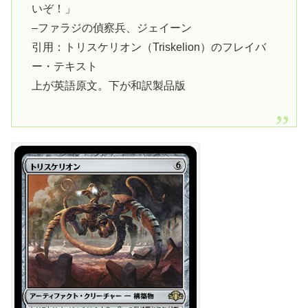
いぞ！」
–ファラジの偵察兵、ジェイーン
引用：トリスケリオン（Triskelion）のフレイバ
ー・テキスト
上が英語原文。下が和訳製品版