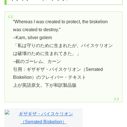
“Whereas I was created to protect, the biskelion
was created to destroy.”
–Karn, silver golem
「私は守りのために生まれたが、バイスケリオン
は破壊のために生まれてきた。」
–銀のゴーレム、カーン
引用：ギザギザ・バイスケリオン（Serrated
Biskelion）のフレイバー・テキスト
上が英語原文。下が和訳製品版