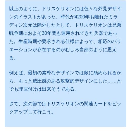
以上のように、トリスケリオンには色々な外見デザイ
ンのイラストがあった。時代が4200年も離れたミラ
ディン次元は除外したとして、トリスケリオンは兄弟
戦争期におよそ30年間も運用されてきた兵器であっ
た。生産時期や要求される仕様によって、相応のバリ
エーションが存在するのがむしろ当然のように思え
る。
例えば、最初の素朴なデザインでは敵に舐められるか
ら、もっと威圧感のある攻撃的デザインにした……と
でも理屈付けは出来そうである。
さて、次の節ではトリスケリオンの関連カードをピッ
クアップして行こう。