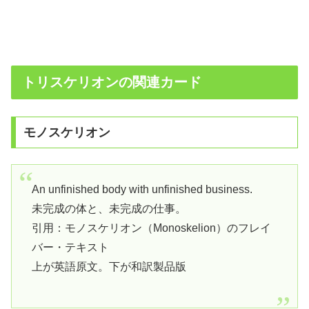
トリスケリオンの関連カード
モノスケリオン
An unfinished body with unfinished business.
未完成の体と、未完成の仕事。
引用：モノスケリオン（Monoskelion）のフレイ
バー・テキスト
上が英語原文。下が和訳製品版