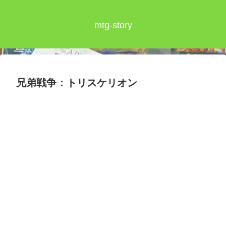
mtg-story
兄弟戦争：トリスケリオン