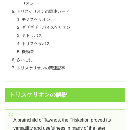
リオン
トリスケリオンの関連カード
モノスケリオン
ギザギザ・バイスケリオン
テトラバス
トリスケラバス
機動砦
さいごに
トリスケリオンの関連記事
トリスケリオンの解説
A brainchild of Tawnos, the Triskelion proved its
versatility and usefulness in many of the later