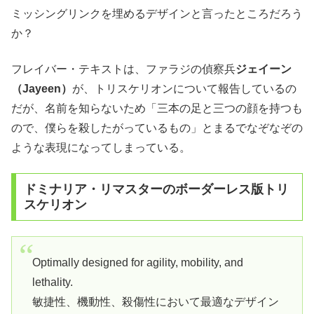
ミッシングリンクを埋めるデザインと言ったところだろう
か？
フレイバー・テキストは、ファラジの偵察兵
ジェイーン
（Jayeen）
が、トリスケリオンについて報告しているの
だが、名前を知らないため「三本の足と三つの顔を持つも
ので、僕らを殺したがっているもの」とまるでなぞなぞの
ような表現になってしまっている。
ドミナリア・リマスターのボーダーレス版トリ
スケリオン
Optimally designed for agility, mobility, and
lethality.
敏捷性、機動性、殺傷性において最適なデザイン