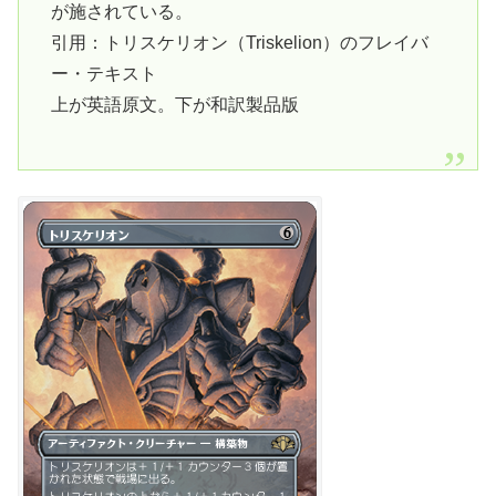
が施されている。
引用：トリスケリオン（Triskelion）のフレイバ
ー・テキスト
上が英語原文。下が和訳製品版