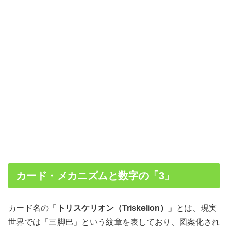
カード・メカニズムと数字の「3」
カード名の「
トリスケリオン（Triskelion）
」とは、現実
世界では「三脚巴」という紋章を表しており、図案化され