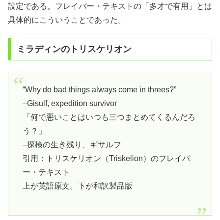
設定である。フレイバー・テキストの「多才で有用」とは
具体的にこういうことであった。
ミラディンのトリスケリオン
“Why do bad things always come in threes?”
–Gisulf, expedition survivor
「何で悪いことはいつも三つまとめてくるんだろ
う？」
–探検の生き残り、ギサルフ
引用：トリスケリオン（Triskelion）のフレイバ
ー・テキスト
上が英語原文。下が和訳製品版