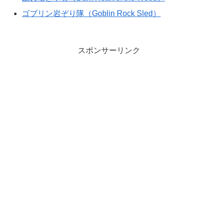
ゴブリン岩ぞり隊（Goblin Rock Sled）
スポンサーリンク