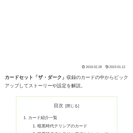
2019.02.28
2023.01.12
カードセット「ザ・ダーク」
収録のカードの中からピック
アップしてストーリーや設定を解説。
目次
カード紹介一覧
暗黒時代テリシアのカード