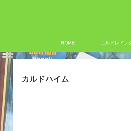
HOME
エルドレイン
カルドハイム