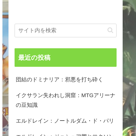
最近の投稿
団結のドミナリア：邪悪を打ち砕く
イクサラン失われし洞窟：MTGアリーナ
の豆知識
エルドレイン：ノートルダム・ド・パリ