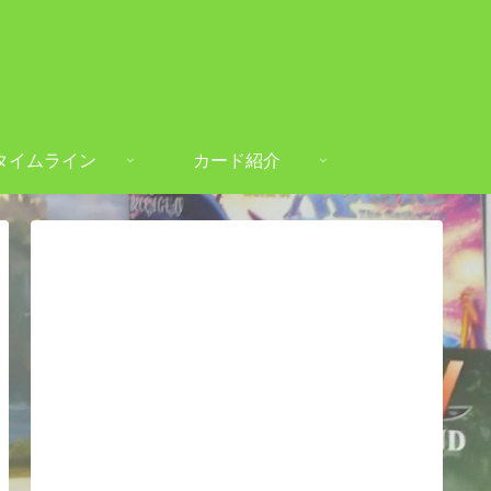
タイムライン
カード紹介