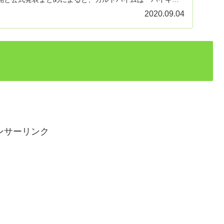
.
2020.09.04
ンサーリンク