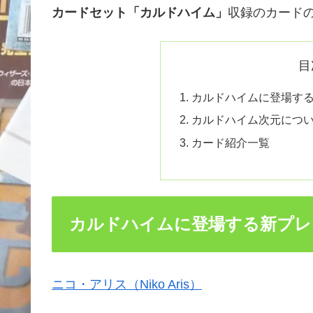
カードセット「カルドハイム」
収録のカード
目
カルドハイムに登場す
カルドハイム次元につ
カード紹介一覧
カルドハイムに登場する新プレ
ニコ・アリス（Niko Aris）