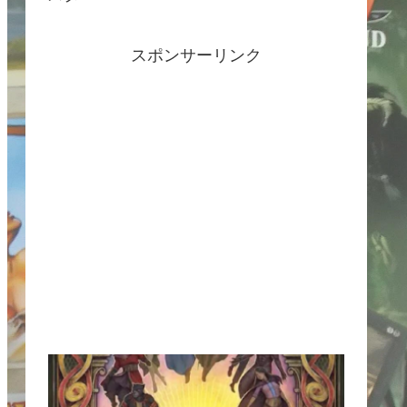
スポンサーリンク