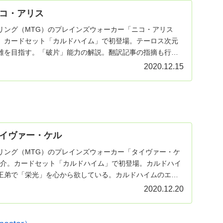
コ・アリス
リング（MTG）のプレインズウォーカー「ニコ・アリス
」を紹介。カードセット「カルドハイム」で初登場。テーロス次元
雄を目指す。「破片」能力の解説。翻訳記事の指摘も行っ
2020.12.15
イヴァー・ケル
リング（MTG）のプレインズウォーカー「タイヴァー・ケ
）」を紹介。カードセット「カルドハイム」で初登場。カルドハイ
王弟で「栄光」を心から欲している。カルドハイムのエル
2020.12.20