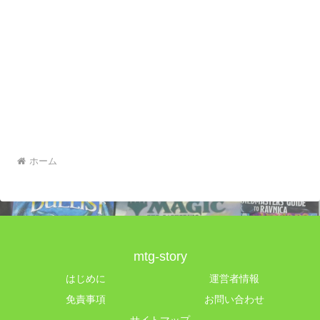
ホーム
mtg-story
はじめに
運営者情報
免責事項
お問い合わせ