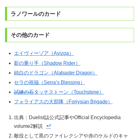
ラノワールのカード
その他のカード
エイヴィーゾア（Avizoa）
影の乗り手（Shadow Rider）
純白のドラゴン（Alabaster Dragon）
セラの祝福（Serra’s Blessing）
試練の石
タッチストーン（Touchstone）
フォライアスの大部隊（Foriysian Brigade）
出典：Duelist誌公式記事やOfficial Encyclopedia
volume2解説
敵役として黒のファイレクシアや赤のケルドのキャ