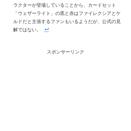
ラクターが登場していることから、カードセット
「ウェザーライト」の黒と赤はファイレクシアとケ
ルドだと主張するファンもいるようだが、公式の見
解ではない。
スポンサーリンク