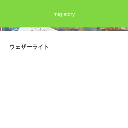
mtg-story
ウェザーライト