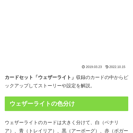
2019.03.23
2022.10.15
カードセット「ウェザーライト」
収録のカードの中からピ
ックアップしてストーリーや設定を解説。
ウェザーライトの色分け
ウェザーライトのカードは大きく分けて、白（ベナリ
ア）、青（トレイリア）、黒（アーボーグ）、赤（ボガー