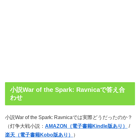
小説War of the Spark: Ravnicaで答え合
わせ
小説War of the Spark: Ravnicaでは実際どうだったのか？
（灯争大戦小説：
AMAZON（電子書籍Kindle版あり）
/
楽天（電子書籍Kobo版あり）
）