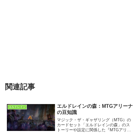
関連記事
エルドレインの森：MTGアリーナ
エルドレイン
の豆知識
マジック・ザ・ギャザリング（MTG）の
カードセット「エルドレインの森」のス
トーリーや設定に関係した『MTGアリー
ナの豆知識』を収集してまとめた。