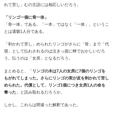
れて苦し」むの主語には相応しいだろう。
「リンゴ一個に骨一体」
「骨一体」である。「一本」ではなく「一体」。というこ
とは遺骸1人分である。
「剥かれて苦し」められたリンゴがさらに「骨」まで「代
償」として払わされるのは泣きっ面に蜂でおかしいだろ
う。払うのは「女房」となるだろう。
まとめると、「
リンゴの木は7人の女房に7個のリンゴを
もがれてしまった。さらにリンゴの実が皮を剥かれて苦し
められた。代償として、リンゴ1個につき女房1人の命を
奪った
」と読み取れるだろうか。
しかし、これらは間違った解釈であった。