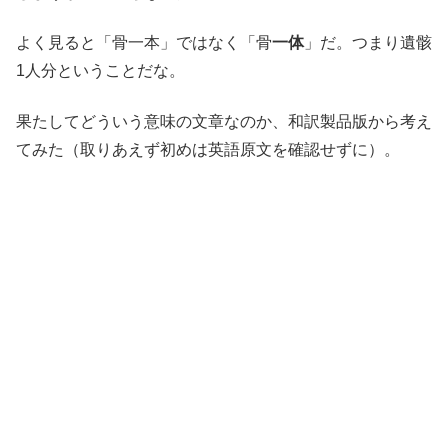
よく見ると「骨一本」ではなく「骨
一体
」だ。つまり遺骸
1人分ということだな。
果たしてどういう意味の文章なのか、和訳製品版から考え
てみた（取りあえず初めは英語原文を確認せずに）。