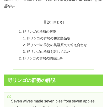
書中。
目次
野リンゴの群勢の解説
野リンゴの群勢の和訳製品版
野リンゴの群勢の英語原文で答え合わせ
野リンゴの群勢を訳してみた
野リンゴの群勢の関連記事
野リンゴの群勢の解説
Seven wives made seven pies from seven apples,