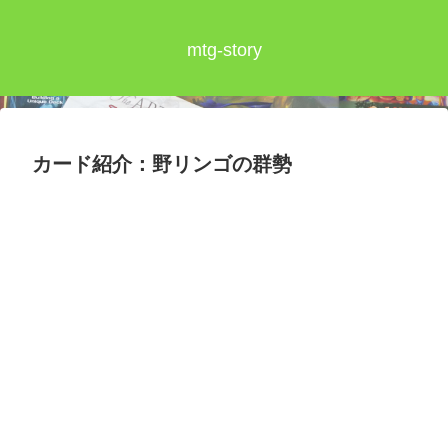
mtg-story
カード紹介：野リンゴの群勢