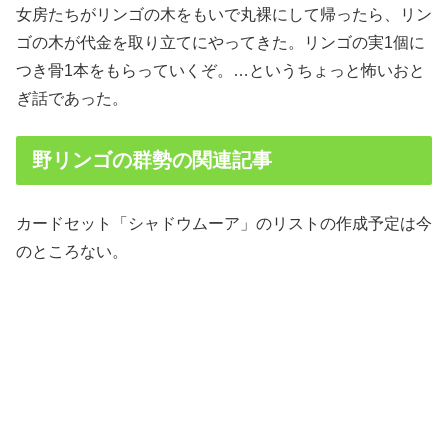
女房たちがリンゴの木をもいで丸裸にして帰ったら、リン
ゴの木が代金を取り立てにやってきた。リンゴの実1個に
つき骨1本をもらっていくぞ。…というちょっと怖いおと
ぎ話であった。
野リンゴの群勢の関連記事
カードセット「シャドウムーア」のリストの作成予定は今
のところない。