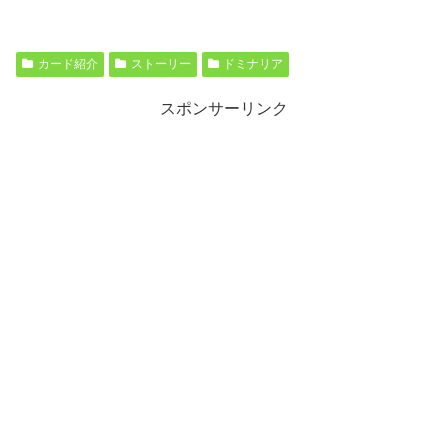
カード紹介
ストーリー
ドミナリア
スポンサーリンク