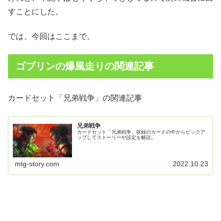
すことにした。
では、今回はここまで。
ゴブリンの爆風走りの関連記事
カードセット「兄弟戦争」の関連記事
兄弟戦争
カードセット「兄弟戦争」収録のカードの中からピックア
ップしてストーリーや設定を解説。
mtg-story.com
2022.10.23