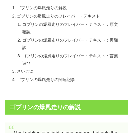
ゴブリンの爆風走りの解説
ゴブリンの爆風走りのフレイバー・テキスト
ゴブリンの爆風走りのフレイバー・テキスト：原文
確認
ゴブリンの爆風走りのフレイバー・テキスト：再翻
訳
ゴブリンの爆風走りのフレイバー・テキスト：言葉
遊び
さいごに
ゴブリンの爆風走りの関連記事
ゴブリンの爆風走りの解説
Most goblins can light a fuse and run, but only the