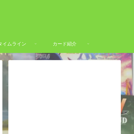
タイムライン
カード紹介