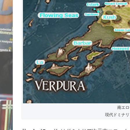
南エロ
現代ドミナリ