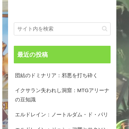
最近の投稿
団結のドミナリア：邪悪を打ち砕く
イクサラン失われし洞窟：MTGアリーナ
の豆知識
エルドレイン：ノートルダム・ド・パリ