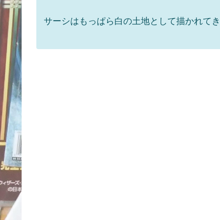
サーシはもっぱら白の土地として描かれてき