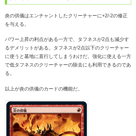
炎の供儀はエンチャントしたクリーチャーに+2/-2の修正
を与える。
パワー上昇の利点がある一方で、タフネスが2点も減少す
るデメリットがある。タフネスが2点以下のクリーチャー
に使うと墓地に直行してしまうわけだ。強化に使える一方
で低タフネスのクリーチャーの除去にも利用できるのであ
る。
以上が炎の供儀のカードの機能だ。