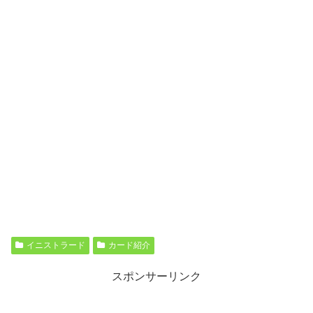
イニストラード
カード紹介
スポンサーリンク