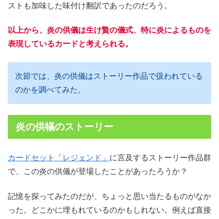
ストも加味した味付け翻訳であったのだろう。
以上から、炎の供儀は生け贄の儀式、特に炎によるものを
表現しているカードと考えられる。
次節では、炎の供儀はストーリー作品で扱われている
のかを調べてみた。
炎の供犠のストーリー
カードセット「レジェンド」
に言及するストーリー作品群
で、この炎の供儀が登場したことがあったろうか？
記憶を探ってみたのだが、ちょっと思い当たるものがなか
った。どこかに埋もれているのかもしれない。例えば直接