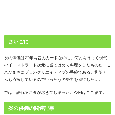
さいごに
炎の供儀は27年も昔のカードなのに、何ともうまく現代
のイニストラード次元に当てはめて料理をしたものだ。こ
れがまさにプロのクリエイティブの手腕である。和訳チー
ムも応援しているのでいっそうの努力を期待したい。
では、語れるネタが尽きてしまった。今回はここまで。
炎の供儀の関連記事