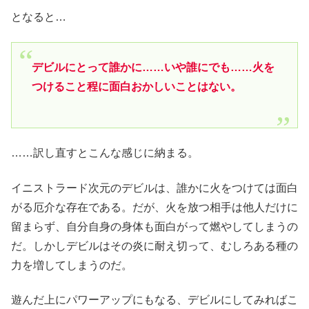
となると…
デビルにとって誰かに……いや誰にでも……火を
つけること程に面白おかしいことはない。
……訳し直すとこんな感じに納まる。
イニストラード次元のデビルは、誰かに火をつけては面白
がる厄介な存在である。だが、火を放つ相手は他人だけに
留まらず、自分自身の身体も面白がって燃やしてしまうの
だ。しかしデビルはその炎に耐え切って、むしろある種の
力を増してしまうのだ。
遊んだ上にパワーアップにもなる、デビルにしてみればこ