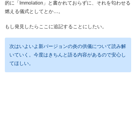
的に「Immolation」と書かれておらずに、それを匂わせる
燃える儀式としてとか…。
もし発見したらここに追記することにしたい。
次はいよいよ新バージョンの炎の供儀について読み解
いていく。今度はきちんと語る内容があるので安心し
てほしい。