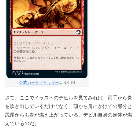
公式カードギャラリー
より引用
さて、ここでイラストのデビルを見てみれば、両手から炎
を吹き出しているだけでなく、頭から肩にかけての部分と
尻尾からも炎が燃え上がっている。デビル自身の身体が燃
えているのだ。