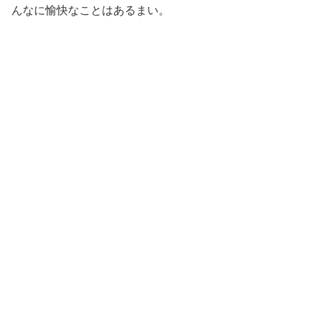
んなに愉快なことはあるまい。