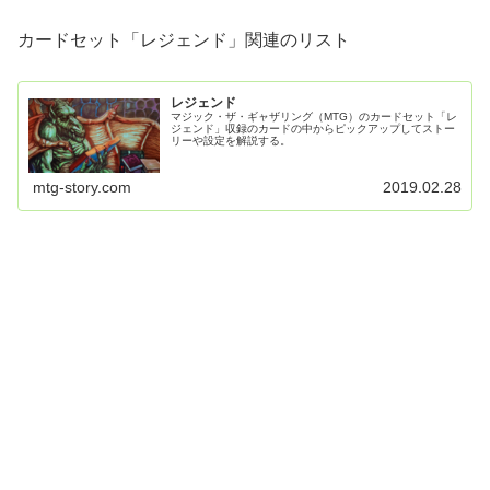
カードセット「レジェンド」関連のリスト
レジェンド
マジック・ザ・ギャザリング（MTG）のカードセット「レ
ジェンド」収録のカードの中からピックアップしてストー
リーや設定を解説する。
mtg-story.com
2019.02.28