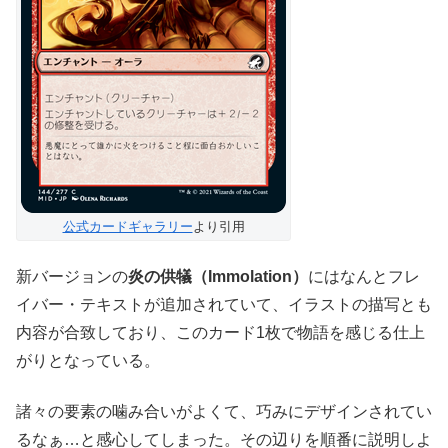
公式カードギャラリー
より引用
新バージョンの
炎の供犠（Immolation）
にはなんとフレ
イバー・テキストが追加されていて、イラストの描写とも
内容が合致しており、このカード1枚で物語を感じる仕上
がりとなっている。
諸々の要素の噛み合いがよくて、巧みにデザインされてい
るなぁ…と感心してしまった。その辺りを順番に説明しよ