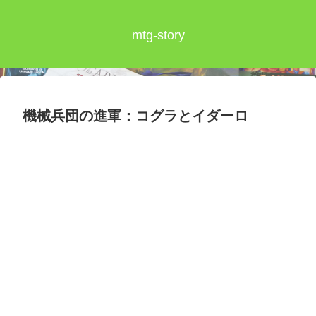
mtg-story
機械兵団の進軍：コグラとイダーロ