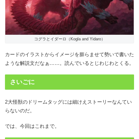
コグラとイダーロ（Kogla and Yidaro）
カードのイラストからイメージを膨らませて勢いで書いた
ような解説文だなぁ……。読んでいるとじわじわとくる。
さいごに
2大怪獣のドリームタッグには細けえストーリーなんてい
らないのだ。
では、今回はこれまで。