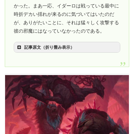
かった。まあ一応、イダーロは戦っている最中に
時折デカい揺れが来るのに気づいてはいたのだ
が、ありがたいことに、それは猛々しく攻撃する
彼の邪魔にはなっていなかったのである。
記事原文（折り畳み表示）