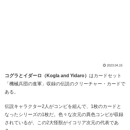
2023.04.15
コグラとイダーロ（Kogla and Yidaro）
はカードセット
「機械兵団の進軍」収録の伝説のクリーチャー・カードで
ある。
伝説キャラクター2人がコンビを組んで、1枚のカードと
なったシリーズの1枚だ。色々な次元の異色コンビが収録
されているが、この2大怪獣がイコリア次元の代表であ