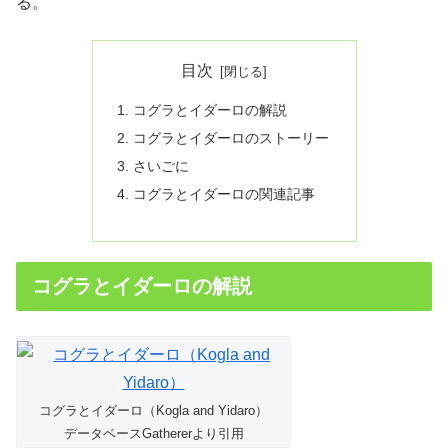
る。
目次
コグラとイダーロの解説
コグラとイダーロのストーリー
さいごに
コグラとイダーロの関連記事
コグラとイダーロの解説
コグラとイダーロ（Kogla and Yidaro）
データベースGathererより引用