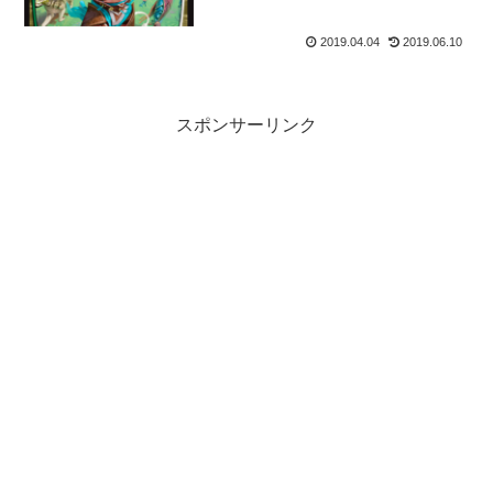
2019.04.04
2019.06.10
スポンサーリンク