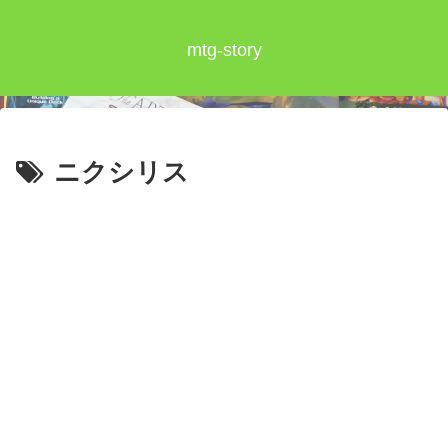
mtg-story
ニクシリス