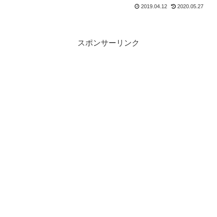
2019.04.12
2020.05.27
スポンサーリンク