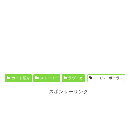
カード紹介
ストーリー
ラヴニカ
ニコル・ボーラス
スポンサーリンク