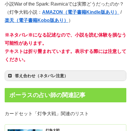
小説War of the Spark: Ravnicaでは実際どうだったのか？
（灯争大戦小説：
AMAZON（電子書籍Kindle版あり）
/
楽天（電子書籍Kobo版あり）
）
※ネタバレ※になる記述なので、小説を読む体験を損なう
可能性があります。
テキストは折り畳まれています。表示する際には注意して
ください。
答え合わせ（ネタバレ注意）
ボーラスの占い師の関連記事
カードセット「灯争大戦」関連のリスト
灯争大戦