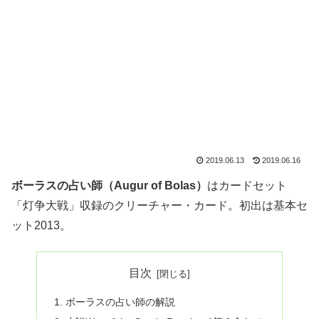
2019.06.13
2019.06.16
ボーラスの占い師（Augur of Bolas）
はカードセット
「灯争大戦」収録のクリーチャー・カード。初出は基本セ
ット2013。
目次
ボーラスの占い師の解説