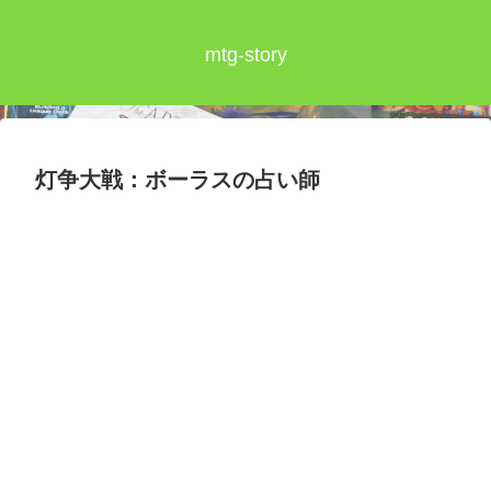
mtg-story
灯争大戦：ボーラスの占い師