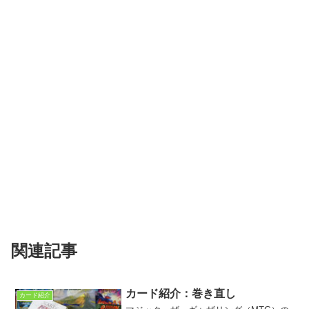
関連記事
カード紹介：巻き直し
カード紹介