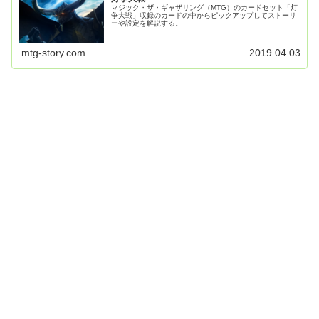
マジック・ザ・ギャザリング（MTG）のカードセット「灯
争大戦」収録のカードの中からピックアップしてストーリ
ーや設定を解説する。
mtg-story.com
2019.04.03