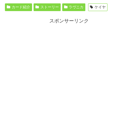
カード紹介
ストーリー
ラヴニカ
ケイヤ
スポンサーリンク