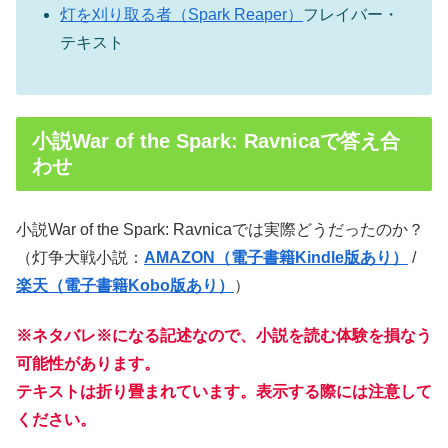
灯を刈り取る者（Spark Reaper）
フレイバー・
テキスト
小説War of the Spark: Ravnicaで答え合
わせ
小説War of the Spark: Ravnicaでは実際どうだったのか？
（灯争大戦小説：
AMAZON（電子書籍Kindle版あり）
/
楽天（電子書籍Kobo版あり）
）
※ネタバレ※になる記述なので、小説を読む体験を損なう
可能性があります。
テキストは折り畳まれています。表示する際には注意して
ください。