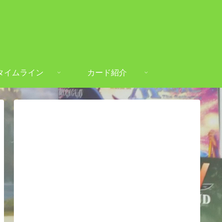
タイムライン
カード紹介