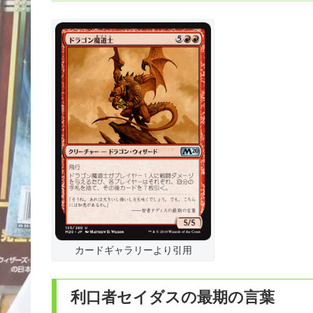
カードギャラリーより引用
利口者セイダスの最期の言葉