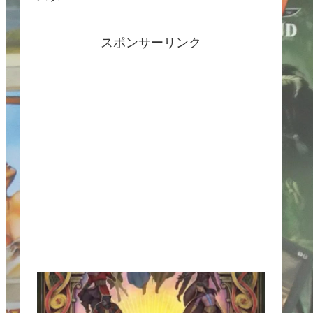
スポンサーリンク