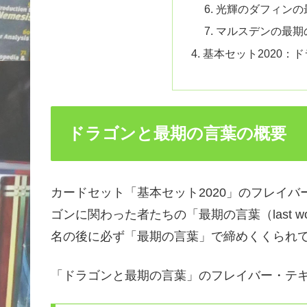
光輝のダフィンの
マルスデンの最期
基本セット2020：
ドラゴンと最期の言葉の概要
カードセット「基本セット2020」のフレイ
ゴンに関わった者たちの「最期の言葉（last 
名の後に必ず「最期の言葉」で締めくくられ
「ドラゴンと最期の言葉」のフレイバー・テキ