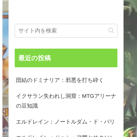
最近の投稿
団結のドミナリア：邪悪を打ち砕く
イクサラン失われし洞窟：MTGアリーナ
の豆知識
エルドレイン：ノートルダム・ド・パリ