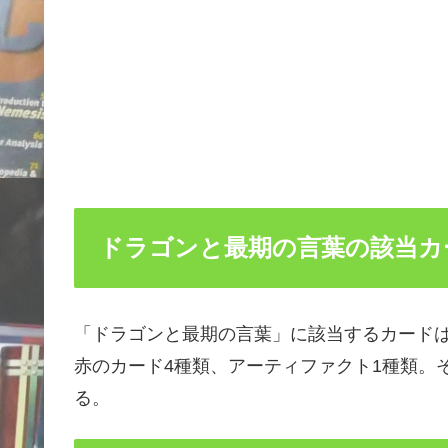
ドラゴンと最期の言葉の該当カ
「ドラゴンと最期の言葉」に該当するカードは
赤のカード4種類、アーティファクト1種類。
る。