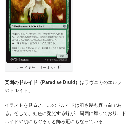
カードギャラリーより引用
楽園のドルイド（Paradise Druid）
はラヴニカのエルフ
のドルイド。
イラストを見ると、このドルイドは肌も髪も真っ白であ
る。そして、虹色に発光する蝶が、周囲に舞っており、ド
ルイドの頭にもぐるりと飾る冠にもなっている。