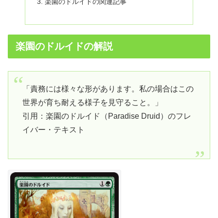
楽園のドルイドの関連記事
楽園のドルイドの解説
「責務には様々な形があります。私の場合はこの
世界が育ち耐える様子を見守ること。」
引用：楽園のドルイド（Paradise Druid）のフレ
イバー・テキスト