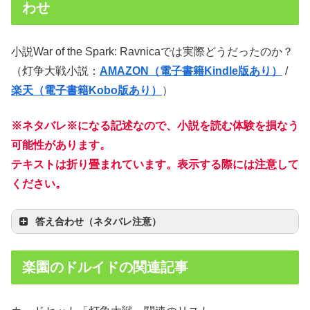
わせ
小説War of the Spark: Ravnicaでは実際どうだったのか？
（灯争大戦小説：
AMAZON（電子書籍Kindle版あり）
/
楽天（電子書籍Kobo版あり）
）
※ネタバレ※になる記述なので、小説を読む体験を損なう
可能性があります。
テキストは折り畳まれています。表示する際には注意して
ください。
答え合わせ（ネタバレ注意）
楽園のドルイドの関連記事