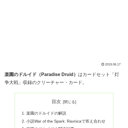
2019.06.17
楽園のドルイド（Paradise Druid）
はカードセット「灯
争大戦」収録のクリーチャー・カード。
目次
楽園のドルイドの解説
小説War of the Spark: Ravnicaで答え合わせ