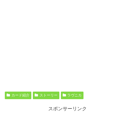
カード紹介
ストーリー
ラヴニカ
スポンサーリンク