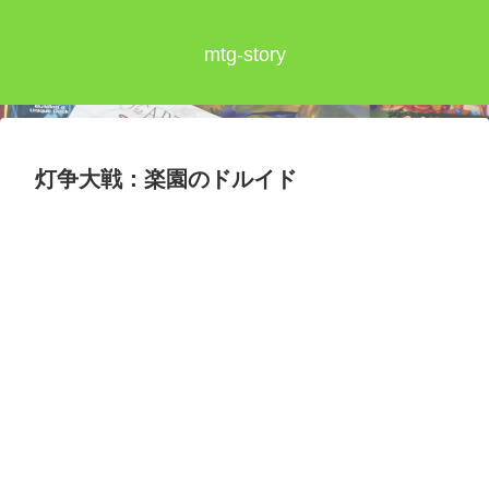
mtg-story
灯争大戦：楽園のドルイド