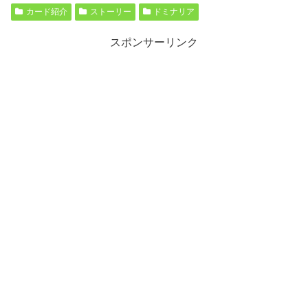
カード紹介
ストーリー
ドミナリア
スポンサーリンク