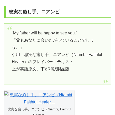
忠実な癒し手、ニアンビ
“My father will be happy to see you.”
「父もあなたに会いたがっていることでしょ
う。」
引用：忠実な癒し手、ニアンビ（Niambi, Faithful
Healer）のフレイバー・テキスト
上が英語原文。下が和訳製品版
忠実な癒し手、ニアンビ（Niambi, Faithful