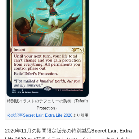
特別版イラストのテフェリーの防御（Teferi’s
Protection）
公式記事Secret Lair: Extra Life 2020
より引用
2020年11月の期間限定販売の特別製品
Secret Lair: Extra