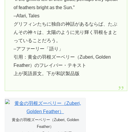
of feathers bright as the Sun.”
–Afari, Tales
グリフィンたちに独自の神話があるならば、たぶ
んその神々は、太陽のように光り輝く羽根をまと
っていることだろう。
–アファーリー「語り」
引用：黄金の羽根ズーベリー（Zuberi, Golden
Feather）のフレイバー・テキスト
上が英語原文。下が和訳製品版
黄金の羽根ズーベリー（Zuberi, Golden
Feather）