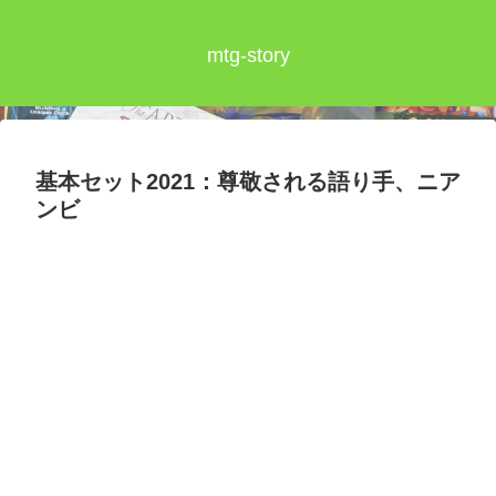
mtg-story
基本セット2021：尊敬される語り手、ニア
ンビ