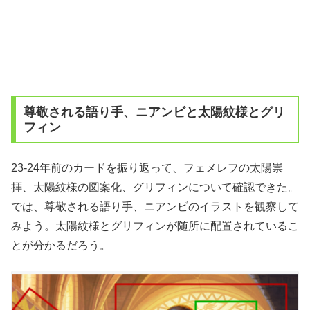
尊敬される語り手、ニアンビと太陽紋様とグリ
フィン
23-24年前のカードを振り返って、フェメレフの太陽崇
拝、太陽紋様の図案化、グリフィンについて確認できた。
では、尊敬される語り手、ニアンビのイラストを観察して
みよう。太陽紋様とグリフィンが随所に配置されているこ
とが分かるだろう。