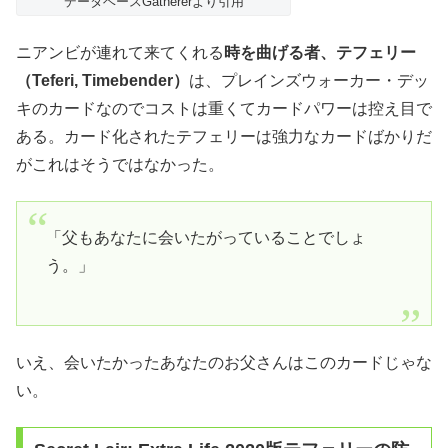
データベースGathererより引用
ニアンビが連れて来てくれる
時を曲げる者、テフェリー
（Teferi, Timebender）
は、プレインズウォーカー・デッ
キのカードなのでコストは重くてカードパワーは控え目で
ある。カード化されたテフェリーは強力なカードばかりだ
がこれはそうではなかった。
「父もあなたに会いたがっていることでしょ
う。」
いえ、会いたかったあなたのお父さんはこのカードじゃな
い。