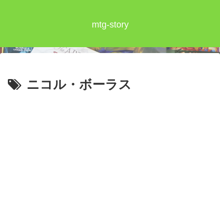
mtg-story
ニコル・ボーラス