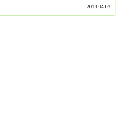
2019.04.03