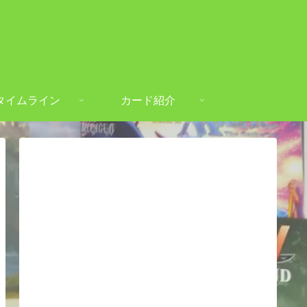
タイムライン
カード紹介