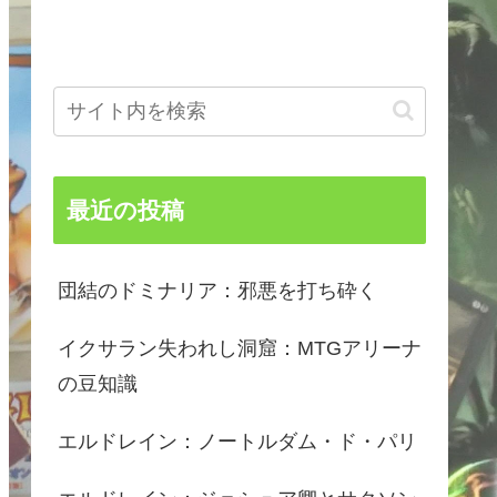
最近の投稿
団結のドミナリア：邪悪を打ち砕く
イクサラン失われし洞窟：MTGアリーナ
の豆知識
エルドレイン：ノートルダム・ド・パリ