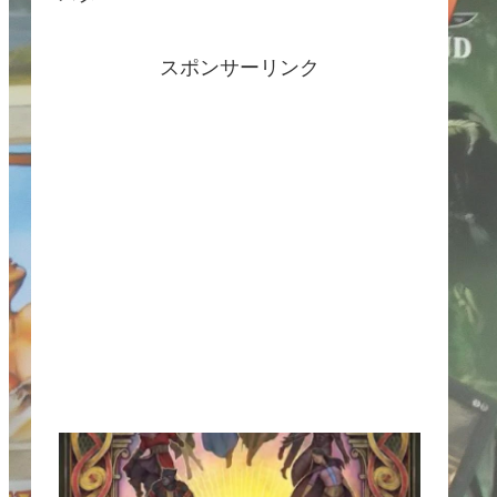
スポンサーリンク