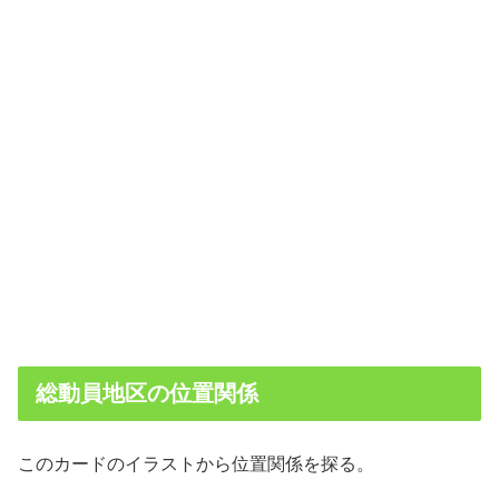
総動員地区の位置関係
このカードのイラストから位置関係を探る。