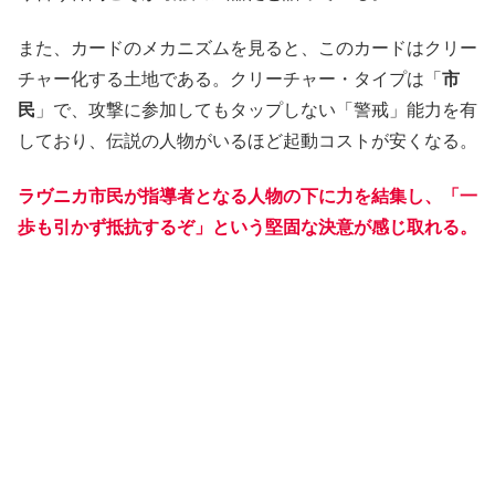
また、カードのメカニズムを見ると、このカードはクリー
チャー化する土地である。クリーチャー・タイプは「
市
民
」で、攻撃に参加してもタップしない「警戒」能力を有
しており、伝説の人物がいるほど起動コストが安くなる。
ラヴニカ市民が指導者となる人物の下に力を結集し、「一
歩も引かず抵抗するぞ」という堅固な決意が感じ取れる。