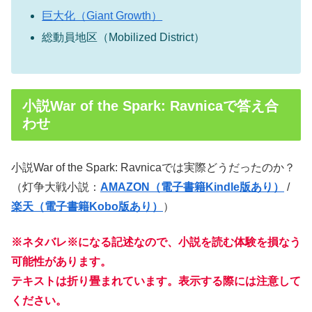
巨大化（Giant Growth）
総動員地区（Mobilized District）
小説War of the Spark: Ravnicaで答え合
わせ
小説War of the Spark: Ravnicaでは実際どうだったのか？
（灯争大戦小説：
AMAZON（電子書籍Kindle版あり）
/
楽天（電子書籍Kobo版あり）
）
※ネタバレ※になる記述なので、小説を読む体験を損なう
可能性があります。
テキストは折り畳まれています。表示する際には注意して
ください。