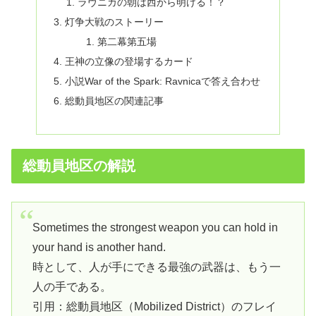
ラヴニカの朝は西から明ける！？
灯争大戦のストーリー
第二幕第五場
王神の立像の登場するカード
小説War of the Spark: Ravnicaで答え合わせ
総動員地区の関連記事
総動員地区の解説
Sometimes the strongest weapon you can hold in
your hand is another hand.
時として、人が手にできる最強の武器は、もう一
人の手である。
引用：総動員地区（Mobilized District）のフレイ