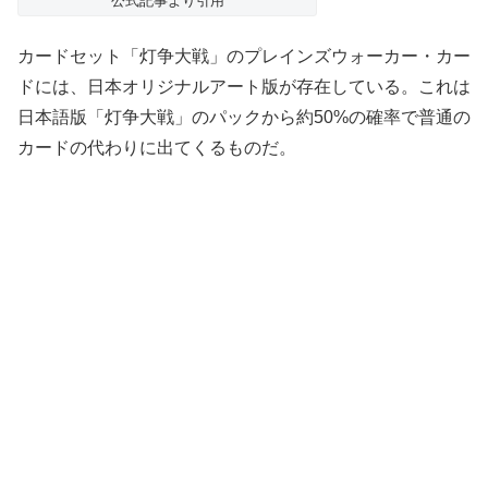
公式記事より引用
カードセット「灯争大戦」のプレインズウォーカー・カー
ドには、日本オリジナルアート版が存在している。これは
日本語版「灯争大戦」のパックから約50%の確率で普通の
カードの代わりに出てくるものだ。