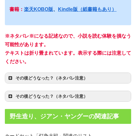
書籍：
楽天KOBO版
、
Kindle版（紙書籍もあり）
※ネタバレ※になる記述なので、小説を読む体験を損なう
可能性があります。
テキストは折り畳まれています。表示する際には注意して
ください。
その後どうなった？（ネタバレ注意）
その後どうなった？（ネタバレ注意）
野生造り、ジアン・ヤングーの関連記事
カードセット「灯争大戦」関連のリスト