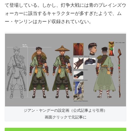
て登場している。しかし、灯争大戦には青のプレインズウ
ォーカーに該当するキャラクターが多すぎたようで、ム
ー・ヤンリンはカード収録されていない。
ジアン・ヤングーの設定画（公式記事より引用）
画面クリックで元記事に