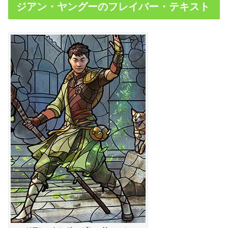
ジアン・ヤングーのフレイバー・テキスト