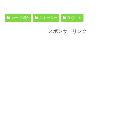
カード紹介
ストーリー
ラヴニカ
スポンサーリンク