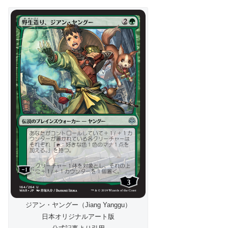
ジアン・ヤングー（Jiang Yanggu）
日本オリジナルアート版