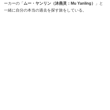
ーカーの「
ムー・ヤンリン（沐燕灵：Mu Yanling）
」と
一緒に自分の本当の過去を探す旅をしている。