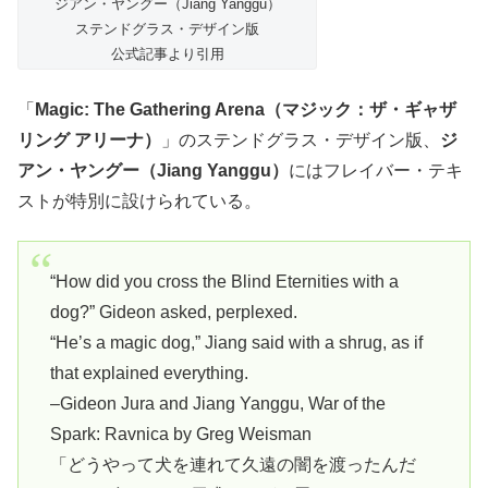
ジアン・ヤングー（Jiang Yanggu）
ステンドグラス・デザイン版
公式記事より引用
「
Magic: The Gathering Arena（マジック：ザ・ギャザ
リング アリーナ）
」のステンドグラス・デザイン版、
ジ
アン・ヤングー（Jiang Yanggu）
にはフレイバー・テキ
ストが特別に設けられている。
“How did you cross the Blind Eternities with a
dog?” Gideon asked, perplexed.
“He’s a magic dog,” Jiang said with a shrug, as if
that explained everything.
–Gideon Jura and Jiang Yanggu, War of the
Spark: Ravnica by Greg Weisman
「どうやって犬を連れて久遠の闇を渡ったんだ