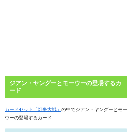
ジアン・ヤングーとモーウーの登場するカ
ード
カードセット「灯争大戦」
の中でジアン・ヤングーとモー
ウーの登場するカード